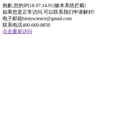
抱歉,您的IP[18.97.14.91]被本系统拦截!
如果您是正常访问,可以联系我们申请解封!
电子邮箱biotyscience@gmail.com
联系电话400-669-8850
点击重新访问