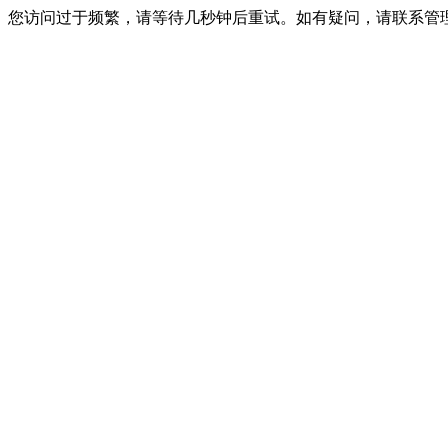
您访问过于频繁，请等待几秒钟后重试。如有疑问，请联系管